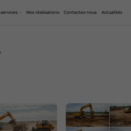
 services
Nos réalisations
Contactez-nous
Actualités
/