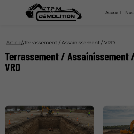
Accueil
Nos
Articles
Terrassement / Assainissement / VRD
Terrassement / Assainissement 
VRD