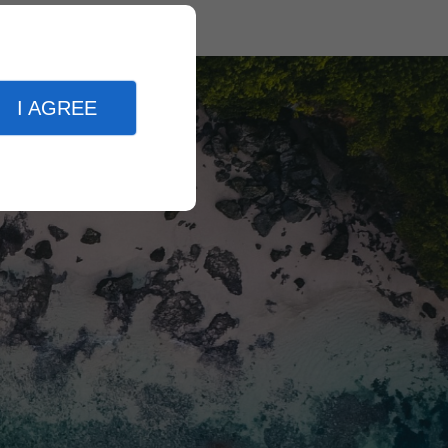
I AGREE