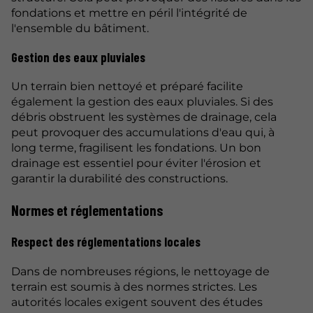
fondations et mettre en péril l'intégrité de
l'ensemble du bâtiment.
Gestion des eaux pluviales
Un terrain bien nettoyé et préparé facilite
également la gestion des eaux pluviales. Si des
débris obstruent les systèmes de drainage, cela
peut provoquer des accumulations d'eau qui, à
long terme, fragilisent les fondations. Un bon
drainage est essentiel pour éviter l'érosion et
garantir la durabilité des constructions.
Normes et réglementations
Respect des réglementations locales
Dans de nombreuses régions, le nettoyage de
terrain est soumis à des normes strictes. Les
autorités locales exigent souvent des études