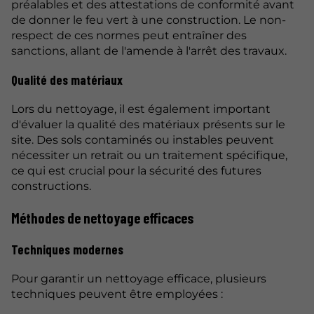
préalables et des attestations de conformité avant
de donner le feu vert à une construction. Le non-
respect de ces normes peut entraîner des
sanctions, allant de l'amende à l'arrêt des travaux.
Qualité des matériaux
Lors du nettoyage, il est également important
d'évaluer la qualité des matériaux présents sur le
site. Des sols contaminés ou instables peuvent
nécessiter un retrait ou un traitement spécifique,
ce qui est crucial pour la sécurité des futures
constructions.
Méthodes de nettoyage efficaces
Techniques modernes
Pour garantir un nettoyage efficace, plusieurs
techniques peuvent être employées :