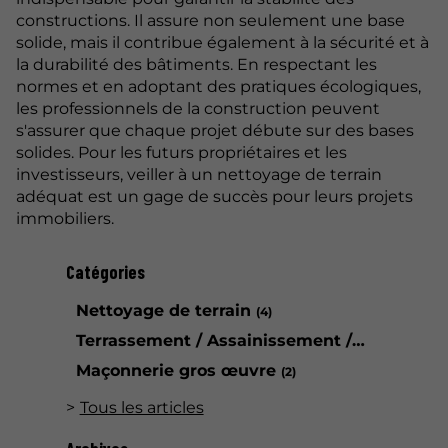
constructions. Il assure non seulement une base
solide, mais il contribue également à la sécurité et à
la durabilité des bâtiments. En respectant les
normes et en adoptant des pratiques écologiques,
les professionnels de la construction peuvent
s'assurer que chaque projet débute sur des bases
solides. Pour les futurs propriétaires et les
investisseurs, veiller à un nettoyage de terrain
adéquat est un gage de succès pour leurs projets
immobiliers.
Catégories
Nettoyage de terrain
(4)
Terrassement / Assainissement / VRD
(3)
Maçonnerie gros œuvre
(2)
Tous les articles