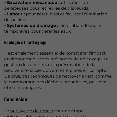
- Excavation mécanique :
utilisation de
pelleteuses pour retirer les débris lourds.
- Labour :
pour aérer le sol et faciliter l'élimination
des racines.
- Systèmes de drainage :
installation de drains
temporaires pour gérer les eaux.
Écologie et nettoyage
Il est également essentiel de considérer l'impact
environnemental des méthodes de nettoyage. La
gestion des déchets et la préservation de la
biodiversité locale doivent être prises en compte.
De plus, des techniques de nettoyage vert, comme
le compostage des déchets organiques, peuvent
être encouragées.
Conclusion
Le
nettoyage de terrain
est une étape
indispensable pour garantir la stabilité des