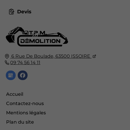
Devis
6 Rue De Boulade,
63500
ISSOIRE
09 74 56 14 11
Accueil
Contactez-nous
Mentions légales
Plan du site