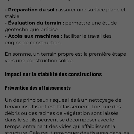
- Préparation du sol :
assurer une surface plane et
stable.
- Évaluation du terrain :
permettre une étude
géotechnique précise.
- Accès aux machines :
faciliter le travail des
engins de construction.
En somme, un terrain propre est la première étape
vers une construction solide.
Impact sur la stabilité des constructions
Prévention des affaissements
Un des principaux risques liés à un nettoyage de
terrain insuffisant est l'affaissement. Lorsque des
débris ou des racines de végétation sont laissés
dans le sol, ils peuvent se décomposer avec le
temps, entraînant des vides qui affaiblissent la
structure. Cela peut provoquer des fissures dans les