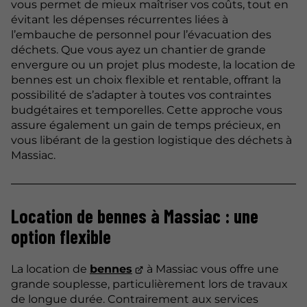
vous permet de mieux maîtriser vos coûts, tout en
évitant les dépenses récurrentes liées à
l’embauche de personnel pour l’évacuation des
déchets. Que vous ayez un chantier de grande
envergure ou un projet plus modeste, la location de
bennes est un choix flexible et rentable, offrant la
possibilité de s’adapter à toutes vos contraintes
budgétaires et temporelles. Cette approche vous
assure également un gain de temps précieux, en
vous libérant de la gestion logistique des déchets à
Massiac.
Location de bennes à Massiac : une
option flexible
La location de
bennes
à Massiac vous offre une
grande souplesse, particulièrement lors de travaux
de longue durée. Contrairement aux services