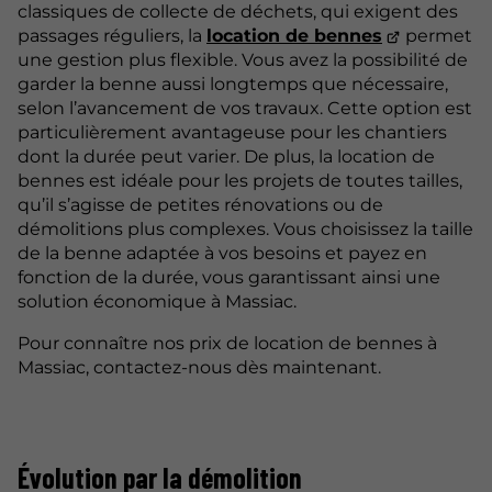
classiques de collecte de déchets, qui exigent des
passages réguliers, la
location de bennes
permet
une gestion plus flexible. Vous avez la possibilité de
garder la benne aussi longtemps que nécessaire,
selon l’avancement de vos travaux. Cette option est
particulièrement avantageuse pour les chantiers
dont la durée peut varier. De plus, la location de
bennes est idéale pour les projets de toutes tailles,
qu’il s’agisse de petites rénovations ou de
démolitions plus complexes. Vous choisissez la taille
de la benne adaptée à vos besoins et payez en
fonction de la durée, vous garantissant ainsi une
solution économique à Massiac.
Pour connaître nos prix de location de bennes à
Massiac, contactez-nous dès maintenant.
Évolution par la démolition