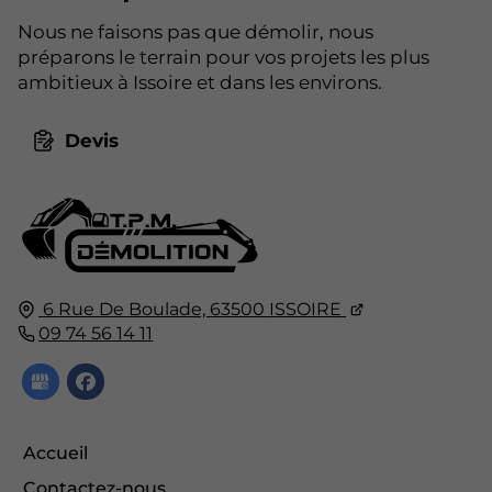
Nous ne faisons pas que démolir, nous
préparons le terrain pour vos projets les plus
ambitieux à Issoire et dans les environs.
Devis
6 Rue De Boulade,
63500
ISSOIRE
09 74 56 14 11
Accueil
Contactez-nous