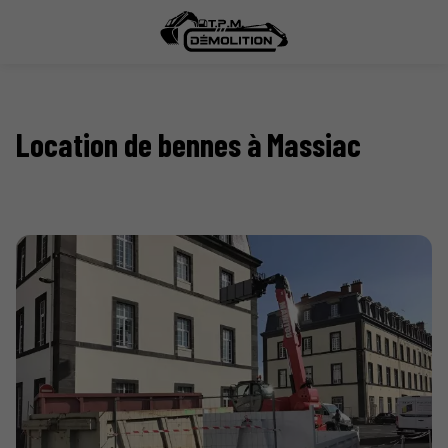
Location de bennes à Massiac