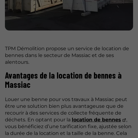
TPM Démolition propose un service de location de
bennes dans le secteur de Massiac et de ses
alentours.
Avantages de la location de bennes à
Massiac
Louer une benne pour vos travaux à Massiac peut
être une solution bien plus avantageuse que de
recourir à des services de collecte fréquente de
déchets. En optant pour la
location de bennes
,
vous bénéficiez d’une tarification fixe, ajustée selon
la durée de la location et la taille de la benne. Cela